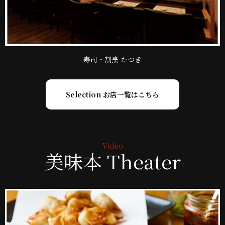
寿司・割烹 たつき
Selection お店一覧はこちら
美味本 Theater