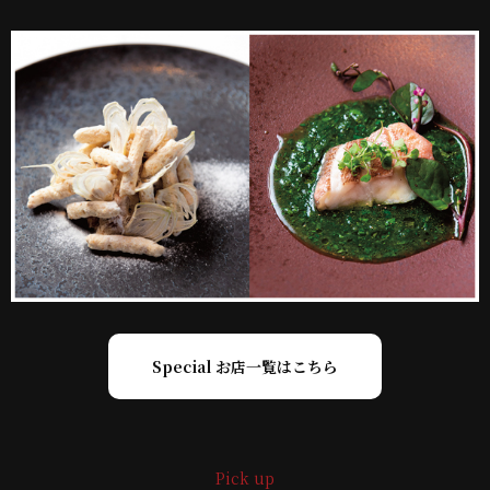
Special お店一覧はこちら