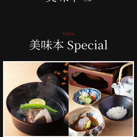
美味本 Special