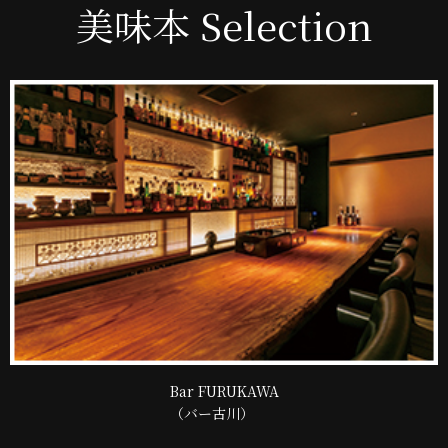
美味本 Selection
Bar FURUKAWA
（バー古川）